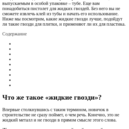
выпускаемым в особой упаковке – тубе. Еще вам
понадобиться пистолет для жидких гвоздей. Без него вы не
сможете извлечь клей из тубы и начать его использование.
Ниже мы посмотрим, какие жидкие гвозди лучше, подойдут
ли такие гвозди для плитки, и применяют ли их для пластика.
Содержание
Что же такое «жидкие гвозди»?
Впервые столкнувшись с таким термином, новичок в
строительстве не сразу поймет, о чем речь. Конечно, это не
жидкий металл и не гвозди в прямом смысле этого слова.