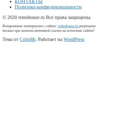
КОНТАКТЫ
Политика конфиденциальности
© 2020 remohouse.ru Все права защищены.
Копирование материалов с сайта:
remohouse.ru
разрешено
только при наличии активной ссылки на источник сайта!
Тема от
Colorlib
. Работает на
WordPress