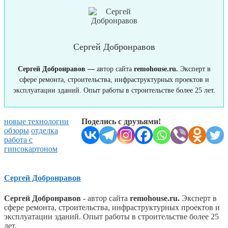
Сергей Добронравов
Сергей Добронравов —
автор сайта
remohouse.ru.
Эксперт в
сфере ремонта, строительства, инфраструктурных проектов и
эксплуатации зданий. Опыт работы в строительстве более 25 лет.
новые технологии
Поделись с друзьями!
обзоры
отделка
работа с
гипсокартоном
Сергей Добронравов
Сергей Добронравов -
автор сайта
remohouse.ru.
Эксперт в
сфере ремонта, строительства, инфраструктурных проектов и
эксплуатации зданий. Опыт работы в строительстве более 25
лет.