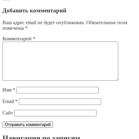
Добавить комментарий
Ваш адрес email не будет опубликован.
Обязательные поля
помечены
*
Комментарий
*
Имя
*
Email
*
Сайт
Навигация по записям