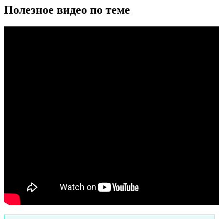
Полезное видео по теме